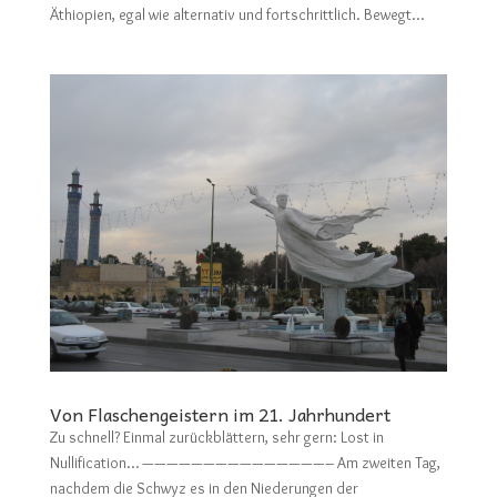
Äthiopien, egal wie alternativ und fortschrittlich. Bewegt...
Von Flaschengeistern im 21. Jahrhundert
Zu schnell? Einmal zurückblättern, sehr gern: Lost in
Nullification… ———————————————– Am zweiten Tag,
nachdem die Schwyz es in den Niederungen der