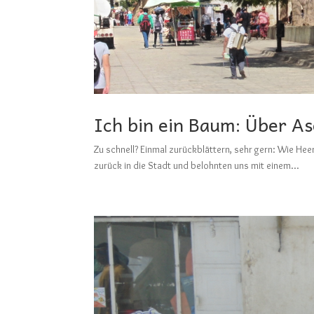
Ich bin ein Baum: Über As
Zu schnell? Einmal zurückblättern, sehr gern: W
zurück in die Stadt und belohnten uns mit einem...