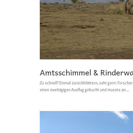
Amtsschimmel & Rinderwa
Zu schnell? Einmal zurückblättern, sehr gern: F
einen zweitägigen Ausflug gebucht und musste an...