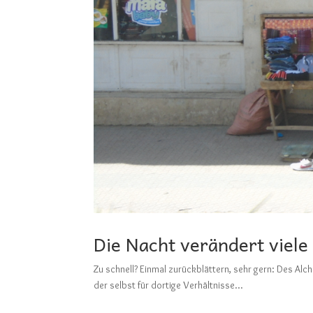
Die Nacht verändert viel
Zu schnell? Einmal zurückblättern, sehr gern: D
der selbst für dortige Verhältnisse...