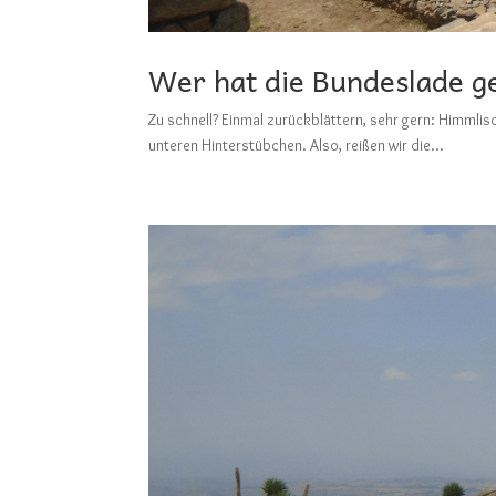
Wer hat die Bundeslade ge
Zu schnell? Einmal zurückblättern, sehr gern: Hi
unteren Hinterstübchen. Also, reißen wir die...