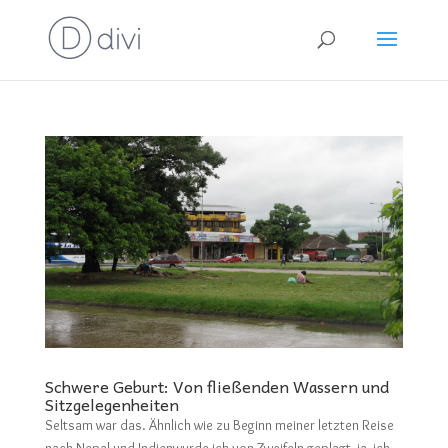
Schwere Geburt: Von fließenden Wassern und
Sitzgelegenheiten
Seltsam war das. Ähnlich wie zu Beginn meiner letzten Reise