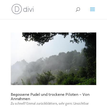
Begossene Pudel und trockene Piloten – Von
Annahmen
Zu schnell? Einmal zurückblättern, sehr gern: Unsichtbar