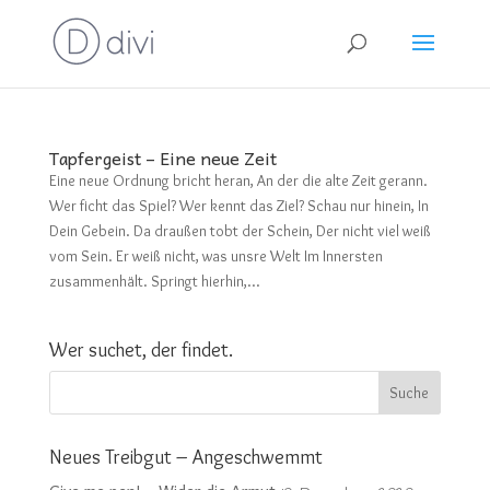
Tapfergeist – Eine neue Zeit
Eine neue Ordnung bricht heran, An der die alte Zeit gerann.
Wer ficht das Spiel? Wer kennt das Ziel? Schau nur hinein, In
Dein Gebein. Da draußen tobt der Schein, Der nicht viel weiß
vom Sein. Er weiß nicht, was unsre Welt Im Innersten
zusammenhält. Springt hierhin,...
Wer suchet, der findet.
Neues Treibgut – Angeschwemmt