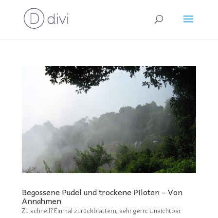
Begossene Pudel und trockene Piloten – Von
Annahmen
Zu schnell? Einmal zurückblättern, sehr gern: Unsichtbar