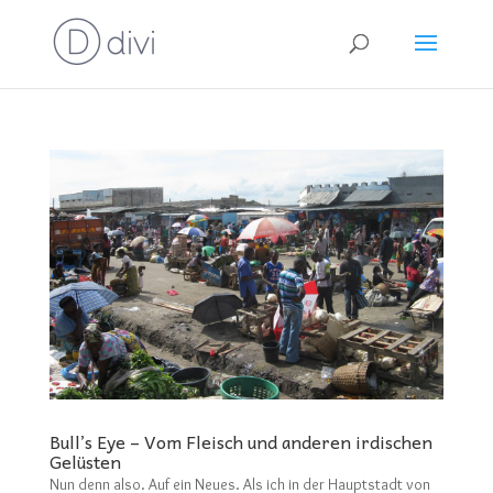
Bull’s Eye – Vom Fleisch und anderen irdischen
Gelüsten
Nun denn also. Auf ein Neues. Als ich in der Hauptstadt von