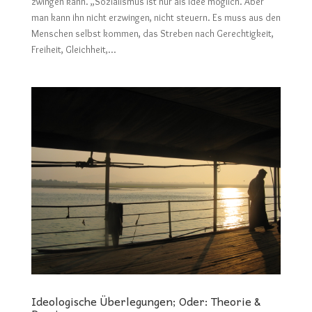
zwingen kann. „Sozialismus ist nur als Idee möglich. Aber
man kann ihn nicht erzwingen, nicht steuern. Es muss aus den
Menschen selbst kommen, das Streben nach Gerechtigkeit,
Freiheit, Gleichheit,...
Ideologische Überlegungen; Oder: Theorie &