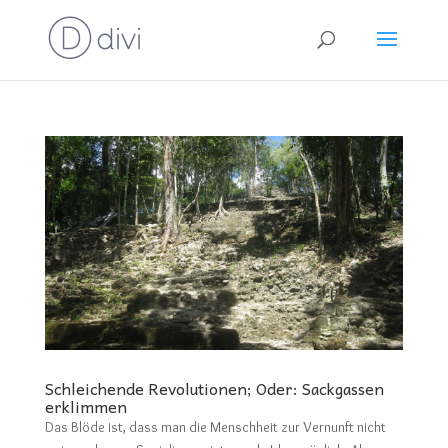
Schleichende Revolutionen; Oder: Sackgassen
erklimmen
Das Blöde ist, dass man die Menschheit zur Vernunft nicht