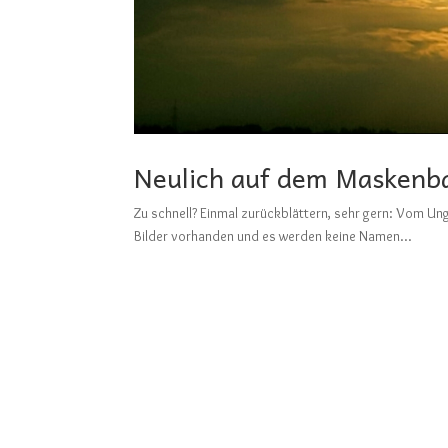
Neulich auf dem Maskenba
Zu schnell? Einmal zurückblättern, sehr gern: Vo
Bilder vorhanden und es werden keine Namen...