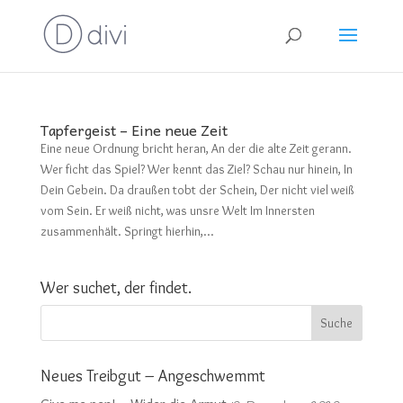
Tapfergeist – Eine neue Zeit
Eine neue Ordnung bricht heran, An der die alte Zeit gerann.
Wer ficht das Spiel? Wer kennt das Ziel? Schau nur hinein, In
Dein Gebein. Da draußen tobt der Schein, Der nicht viel weiß
vom Sein. Er weiß nicht, was unsre Welt Im Innersten
zusammenhält. Springt hierhin,...
Wer suchet, der findet.
Neues Treibgut – Angeschwemmt