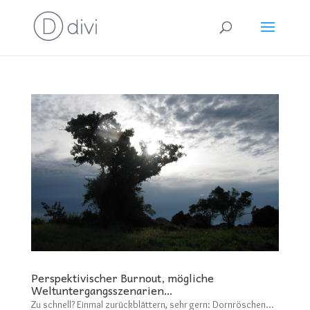
Perspektivischer Burnout, mögliche
Weltuntergangsszenarien…
Zu schnell? Einmal zurückblättern, sehr gern: Dornröschen…