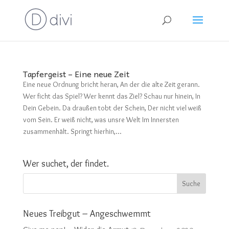
Tapfergeist – Eine neue Zeit
Eine neue Ordnung bricht heran, An der die alte Zeit gerann.
Wer ficht das Spiel? Wer kennt das Ziel? Schau nur hinein, In
Dein Gebein. Da draußen tobt der Schein, Der nicht viel weiß
vom Sein. Er weiß nicht, was unsre Welt Im Innersten
zusammenhält. Springt hierhin,...
Wer suchet, der findet.
Neues Treibgut – Angeschwemmt