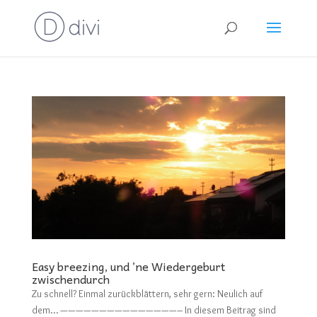
Easy breezing, und ’ne Wiedergeburt
zwischendurch
Zu schnell? Einmal zurückblättern, sehr gern: Neulich auf
dem… ———————————————– In diesem Beitrag sind