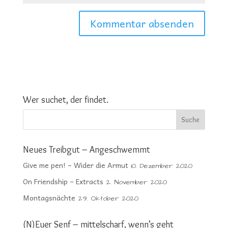
Wer suchet, der findet.
Neues Treibgut – Angeschwemmt
Give me pen! – Wider die Armut
10. Dezember 2020
On Friendship – Extracts
2. November 2020
Montagsnächte
29. Oktober 2020
(N)Euer Senf – mittelscharf, wenn’s geht