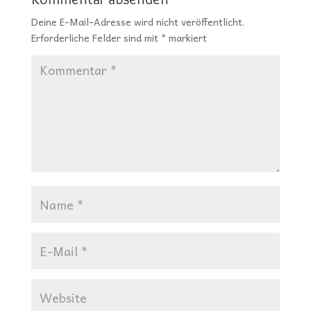
Deine E-Mail-Adresse wird nicht veröffentlicht.
Erforderliche Felder sind mit
*
markiert