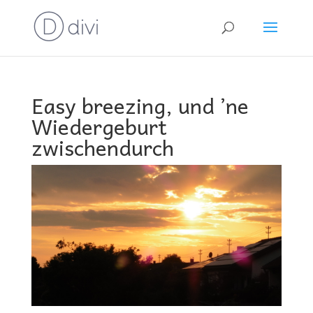
Easy breezing, und ’ne
Wiedergeburt
zwischendurch