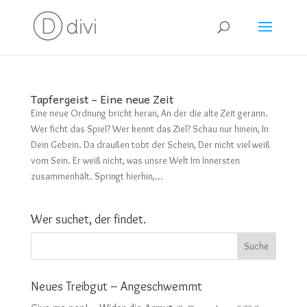
Tapfergeist – Eine neue Zeit
Eine neue Ordnung bricht heran, An der die alte Zeit gerann.
Wer ficht das Spiel? Wer kennt das Ziel? Schau nur hinein, In
Dein Gebein. Da draußen tobt der Schein, Der nicht viel weiß
vom Sein. Er weiß nicht, was unsre Welt Im Innersten
zusammenhält. Springt hierhin,...
Wer suchet, der findet.
Neues Treibgut – Angeschwemmt