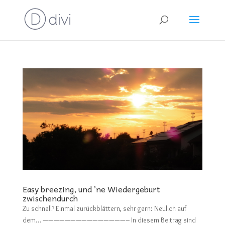
Easy breezing, und ’ne Wiedergeburt
zwischendurch
Zu schnell? Einmal zurückblättern, sehr gern: Neulich auf
dem… ———————————————– In diesem Beitrag sind