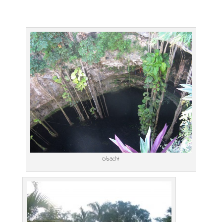
Obacht