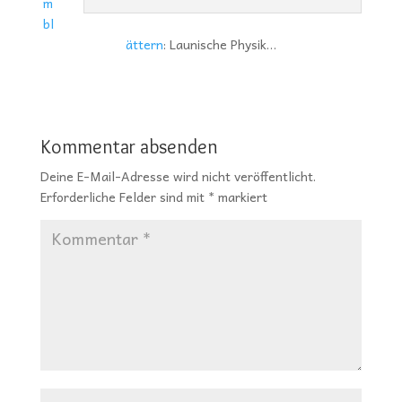
m
bl
ättern
: Launische Physik…
Kommentar absenden
Deine E-Mail-Adresse wird nicht veröffentlicht.
Erforderliche Felder sind mit
*
markiert