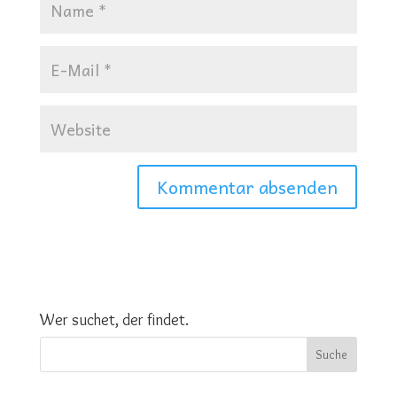
Wer suchet, der findet.