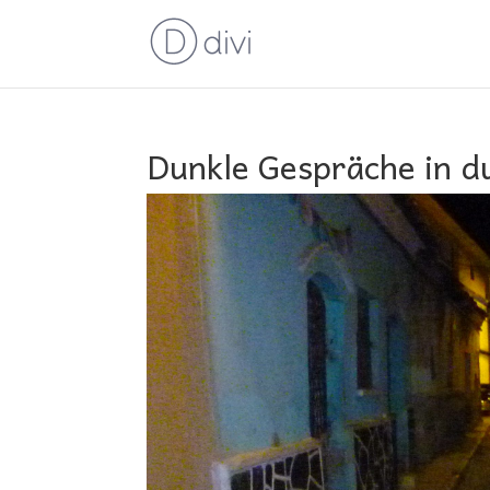
Dunkle Gespräche in d