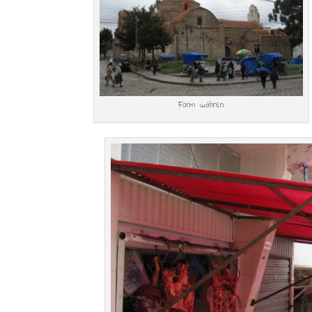
Form wahren