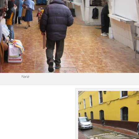
Markt