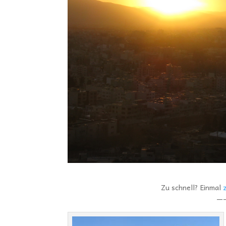
Zu schnell? Einmal
—