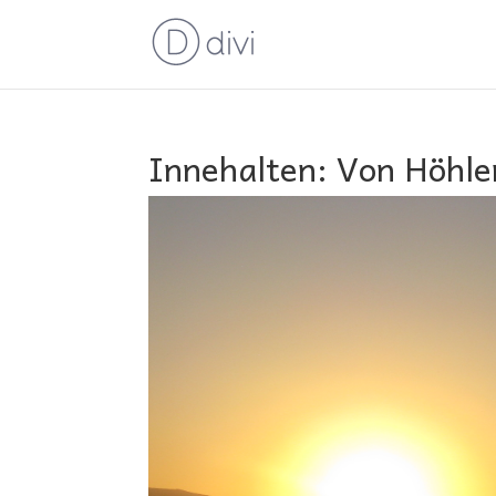
Innehalten: Von Höhl