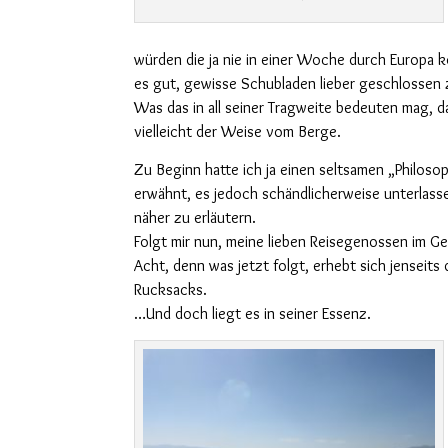
würden die ja nie in einer Woche durch Europa
es gut, gewisse Schubladen lieber geschlossen 
Was das in all seiner Tragweite bedeuten mag, 
vielleicht der Weise vom Berge.
Zu Beginn hatte ich ja einen seltsamen „Philos
erwähnt, es jedoch schändlicherweise unterlass
näher zu erläutern.
Folgt mir nun, meine lieben Reisegenossen im G
Acht, denn was jetzt folgt, erhebt sich jenseits 
Rucksacks.
…Und doch liegt es in seiner Essenz.