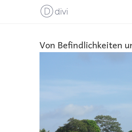
Von Befindlichkeiten 