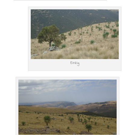
Einzig