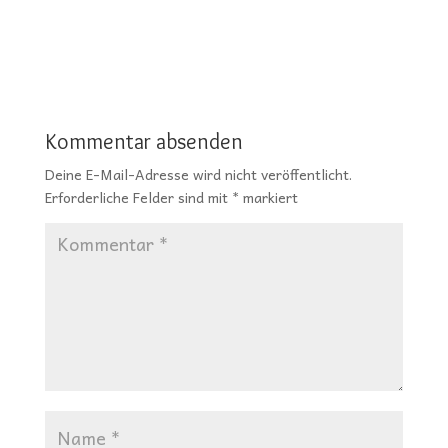
Kommentar absenden
Deine E-Mail-Adresse wird nicht veröffentlicht.
Erforderliche Felder sind mit
*
markiert