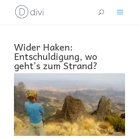
Wider Haken:
Entschuldigung, wo
geht’s zum Strand?