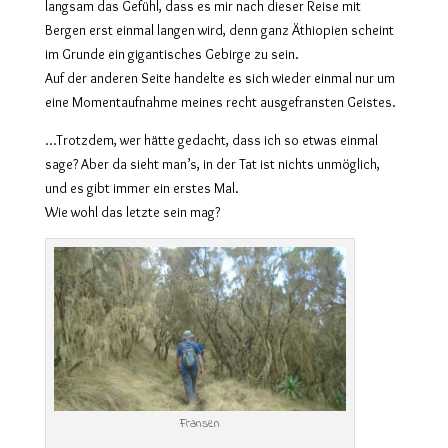
langsam das Gefühl, dass es mir nach dieser Reise mit
Bergen erst einmal langen wird, denn ganz Äthiopien scheint
im Grunde ein gigantisches Gebirge zu sein.
Auf der anderen Seite handelte es sich wieder einmal nur um
eine Momentaufnahme meines recht ausgefransten Geistes.
…Trotzdem, wer hätte gedacht, dass ich so etwas einmal
sage? Aber da sieht man’s, in der Tat ist nichts unmöglich,
und es gibt immer ein erstes Mal.
Wie wohl das letzte sein mag?
Fransen