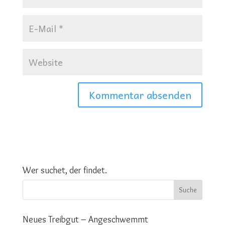
Wer suchet, der findet.
Neues Treibgut – Angeschwemmt