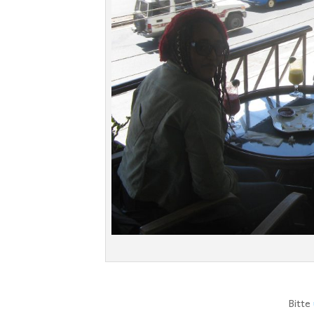
Bitte