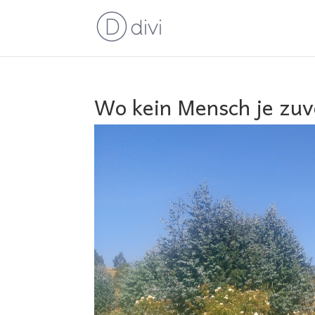
Wo kein Mensch je zuv