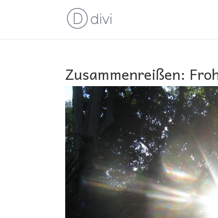
Zusammenreißen: Froh