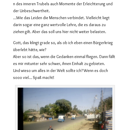
n des inneren Trubels auch Momente der Erleichterung und
der Unbeschwertheit.
…Wie das Leiden die Menschen verbindet. Vielleicht liegt
darin sogar eine ganz wertvolle Lehre, die es daraus zu
ziehen gilt. Aber das soll uns hier nicht weiter belasten.
Gott, das klingt grade so, als ob ich eben einen Bürgerkrieg
überlebt hätte, wie?
Aber so ist das, wenn die Gedanken einmal fliegen. Dann fällt
es mir mitunter sehr schwer, ihnen Einhalt zu gebieten.
Und wieso um alles in der Welt sollte ich? Wenn es doch
sooo viel… Spaß macht!