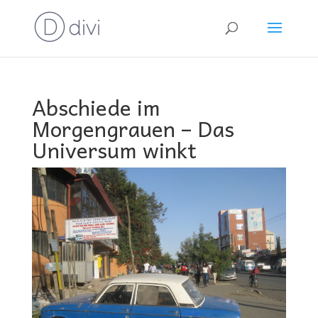
Abschiede im
Morgengrauen – Das
Universum winkt