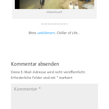
Unbeschwert
————————-
Bitte
umblättern
: Chiller of Life…
Kommentar absenden
Deine E-Mail-Adresse wird nicht veröffentlicht.
Erforderliche Felder sind mit
*
markiert