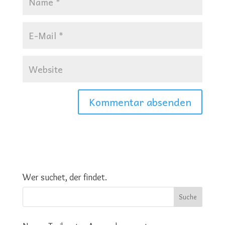
Wer suchet, der findet.