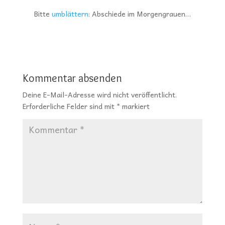
Bitte
umblättern
: Abschiede im Morgengrauen…
Kommentar absenden
Deine E-Mail-Adresse wird nicht veröffentlicht.
Erforderliche Felder sind mit
*
markiert