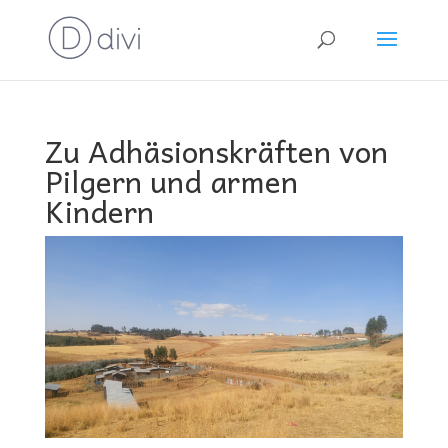
Zu Adhäsionskräften von
Pilgern und armen
Kindern