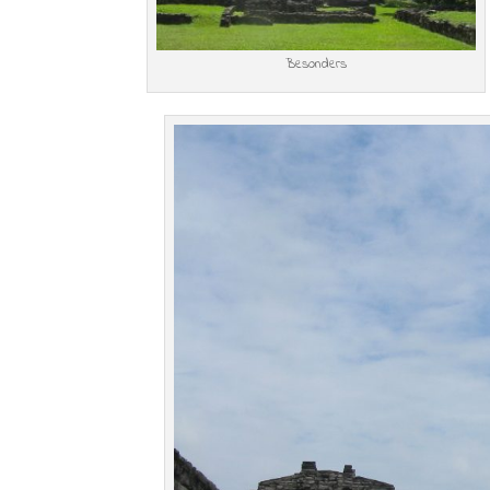
Besonders