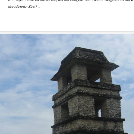
der nächste Kick?…