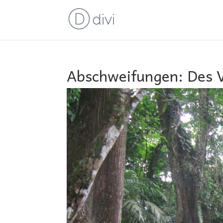
Abschweifungen: Des 