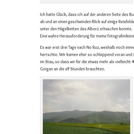
Ich hatte Glück, dass ich auf der anderen Seite des 
ab und an einen geschwinden Blick auf einige Reisfel
unter den Hügelketten des Alborz erhaschen konnte.
Eine wahre Herausforderung für meine Fotografenküns
Es war erst drei Tage nach No Ruz, weshalb noch imm
herrschte. Wir kamen eher so schleppend voran und
im Stau, so dass wir für die etwas mehr als vielleicht 
Gorgan an die elf Stunden brauchten.