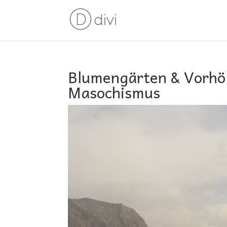
Blumengärten & Vorhö
Masochismus