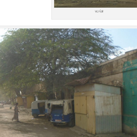
Verfall