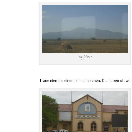
Zugfahren
Traue niemals einem Einheimischen. Die haben oft we