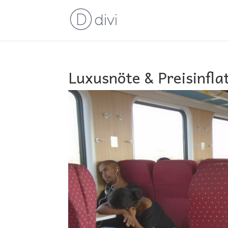
Luxusnöte & Preisinfla