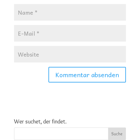
Wer suchet, der findet.