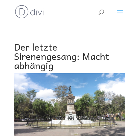
Der letzte
Sirenengesang: Macht
abhängig