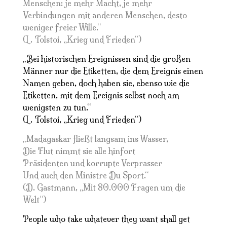
Menschen: je mehr Macht, je mehr
Verbindungen mit anderen Menschen, desto
weniger freier Wille.“
(L. Tolstoi, „Krieg und Frieden“)
Bei historischen Ereignissen sind die großen
„
Männer nur die Etiketten, die dem Ereignis einen
Namen geben, doch haben sie, ebenso wie die
Etiketten, mit dem Ereignis selbst noch am
wenigsten zu tun.“
(L. Tolstoi, „Krieg und Frieden“)
Madagaskar fließt langsam ins Wasser,
„
Die Flut nimmt sie alle hinfort
Präsidenten und korrupte Verprasser
Und auch den Ministre Du Sport.“
(D. Gastmann, „Mit 80.000 Fragen um die
Welt“)
People who take whatever they want shall get