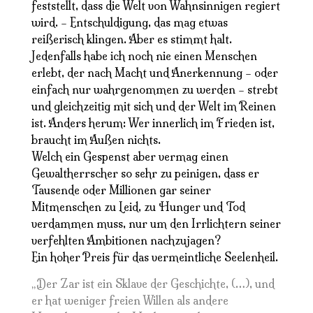
feststellt, dass die Welt von Wahnsinnigen regiert
wird. – Entschuldigung, das mag etwas
reißerisch klingen. Aber es stimmt halt.
Jedenfalls habe ich noch nie einen Menschen
erlebt, der nach Macht und Anerkennung – oder
einfach nur wahrgenommen zu werden – strebt
und gleichzeitig mit sich und der Welt im Reinen
ist. Anders herum: Wer innerlich im Frieden ist,
braucht im Außen nichts.
Welch ein Gespenst aber vermag einen
Gewaltherrscher so sehr zu peinigen, dass er
Tausende oder Millionen gar seiner
Mitmenschen zu Leid, zu Hunger und Tod
verdammen muss, nur um den Irrlichtern seiner
verfehlten Ambitionen nachzujagen?
Ein hoher Preis für das vermeintliche Seelenheil.
Der Zar ist ein Sklave der Geschichte, (…), und
„
er hat weniger freien Willen als andere