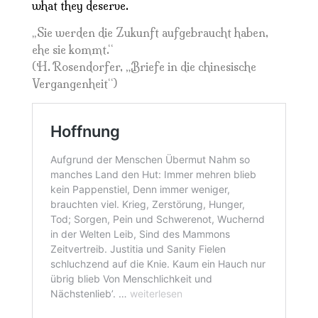
what they deserve.
Sie werden die Zukunft aufgebraucht haben,
„
ehe sie kommt.“
(H. Rosendorfer, „Briefe in die chinesische
Vergangenheit“)