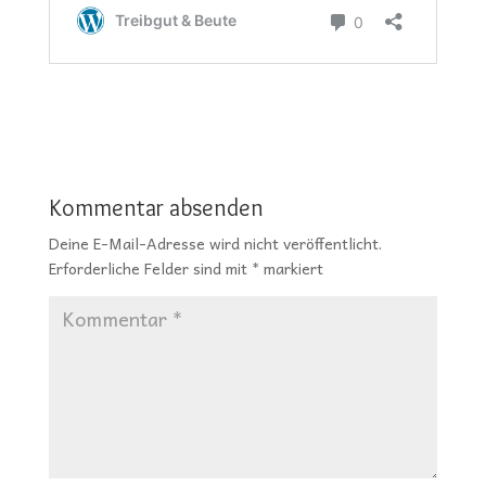
Kommentar absenden
Deine E-Mail-Adresse wird nicht veröffentlicht.
Erforderliche Felder sind mit
*
markiert