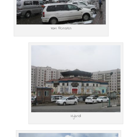
Vom Feinsten
Hybrid