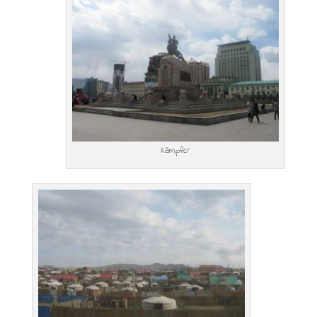
Kämpfer