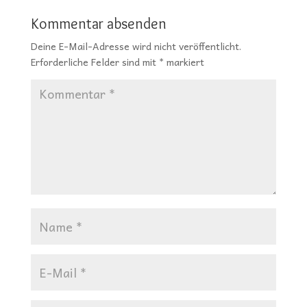
Kommentar absenden
Deine E-Mail-Adresse wird nicht veröffentlicht.
Erforderliche Felder sind mit
*
markiert