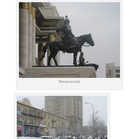
Flankenschutz