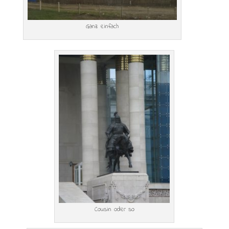
Ganz einfach
Cousin oder so