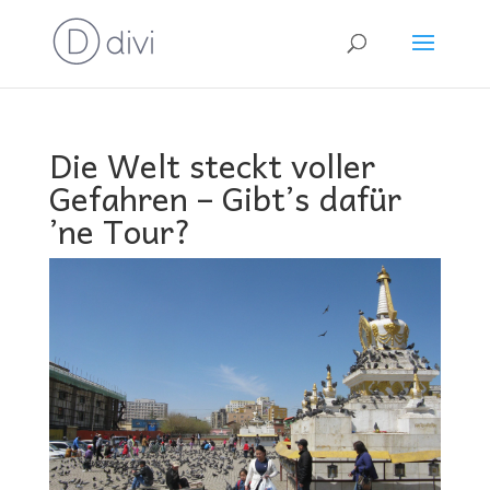
Die Welt steckt voller
Gefahren – Gibt’s dafür
’ne Tour?