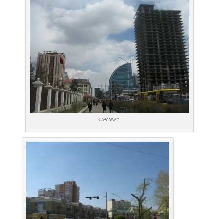
Wachsen