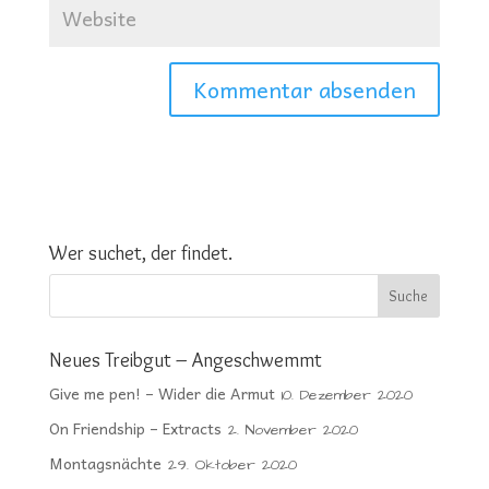
Wer suchet, der findet.
Neues Treibgut – Angeschwemmt
Give me pen! – Wider die Armut
10. Dezember 2020
On Friendship – Extracts
2. November 2020
Montagsnächte
29. Oktober 2020