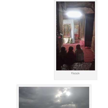
Fackeln