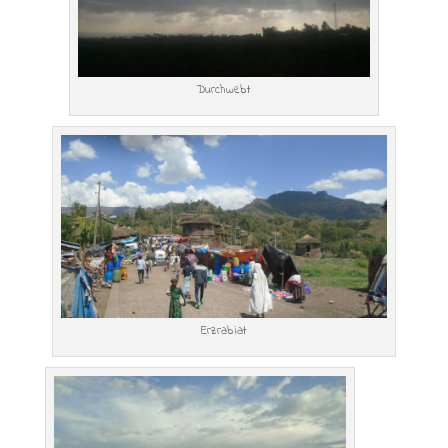
Durchwebt
Erzrabiat