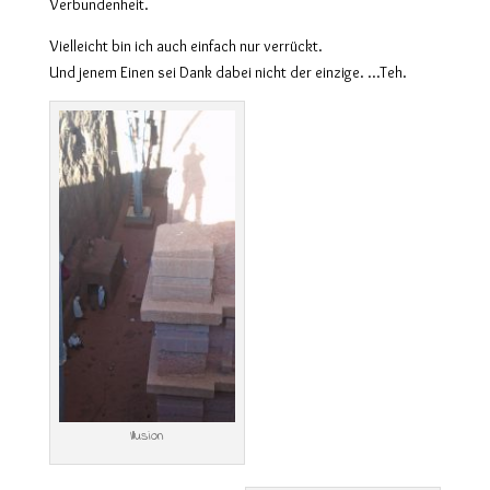
Verbundenheit.
Vielleicht bin ich auch einfach nur verrückt.
Und jenem Einen sei Dank dabei nicht der einzige. …Teh.
Illusion