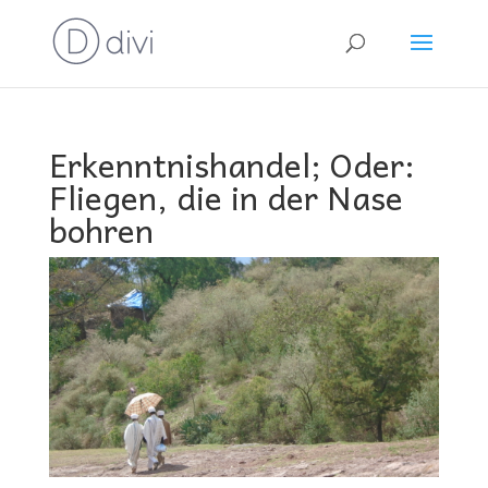
Erkenntnishandel; Oder:
Fliegen, die in der Nase
bohren