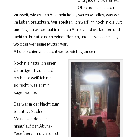
Obschon allein und nur
zu zweit, wie es den Anschein hatte, waren wir alles, was wir
im Leben brauchten. Wir spielten, ich warf ihn hoch in die Luft
und fing ihn wieder auf in meinen Armen, und wir lachten und
lachten. Er hatte noch keinen Namen, und ich wusste nicht,
wo oder wer seine Mutter war.
All das schien auch nicht weiter wichtig zu sein.
Noch nie hatte ich einen
derartigen Traum, und
bis heute weiß ich nicht
so recht, was er mir
sagen wollte.
Das war in der Nacht zum
Sonntag. Nach der
Messe wanderte ich
hinauf auf den Abune-
Yosef-Berg – nun, vorerst