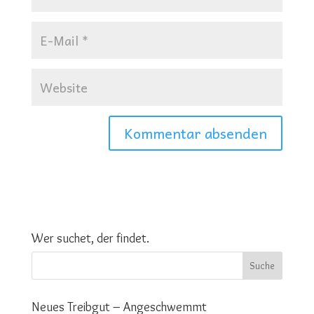
Wer suchet, der findet.
Neues Treibgut – Angeschwemmt