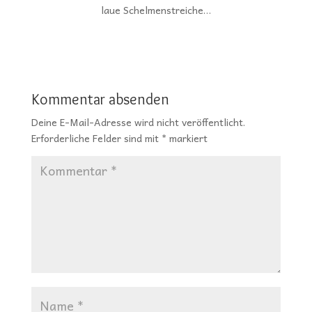
laue Schelmenstreiche…
Kommentar absenden
Deine E-Mail-Adresse wird nicht veröffentlicht.
Erforderliche Felder sind mit
*
markiert