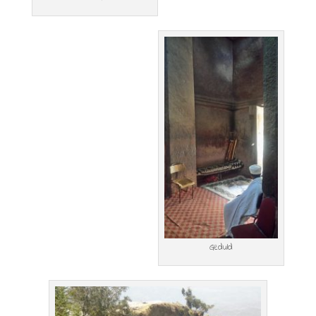
Geduld