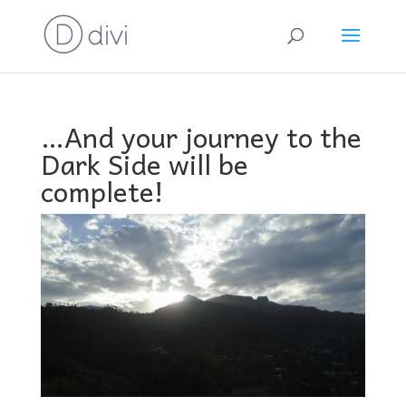
…And your journey to the
Dark Side will be
complete!