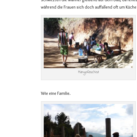
während die Frauen sich doch auffallend oft um Küche
Mangofaschist
Wie eine Familie.