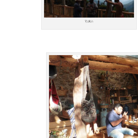
Rollen