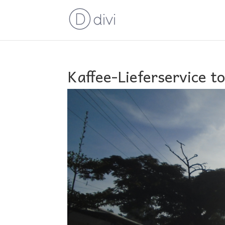
Kaffee-Lieferservice t