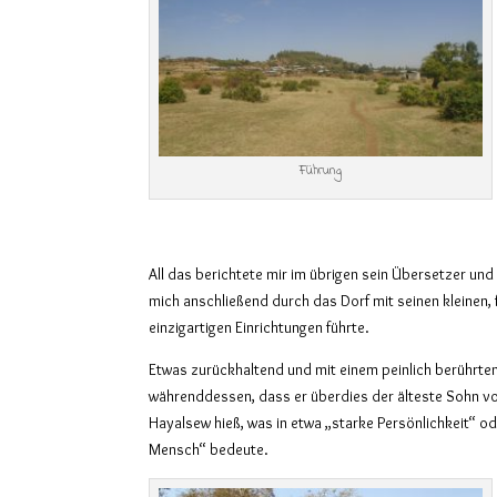
Führung
All das berichtete mir im übrigen sein Übersetzer und
mich anschließend durch das Dorf mit seinen kleinen, 
einzigartigen Einrichtungen führte.
Etwas zurückhaltend und mit einem peinlich berührten
währenddessen, dass er überdies der älteste Sohn v
Hayalsew hieß, was in etwa „starke Persönlichkeit“ od
Mensch“ bedeute.