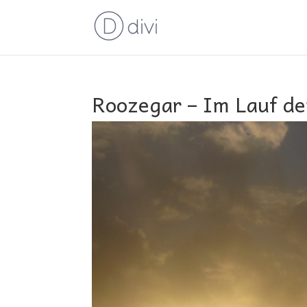
Roozegar – Im Lauf de