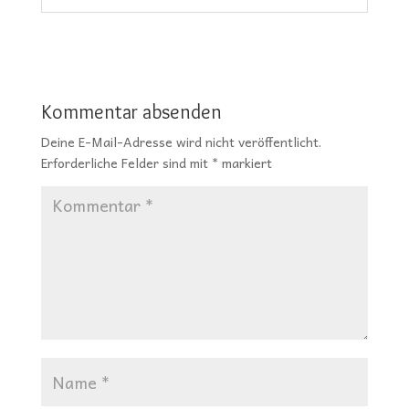
Kommentar absenden
Deine E-Mail-Adresse wird nicht veröffentlicht.
Erforderliche Felder sind mit
*
markiert