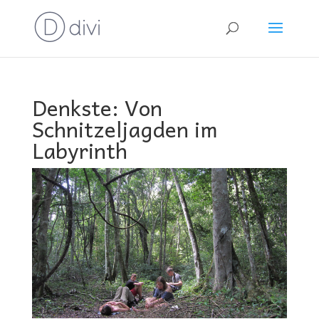
Denkste: Von
Schnitzeljagden im
Labyrinth