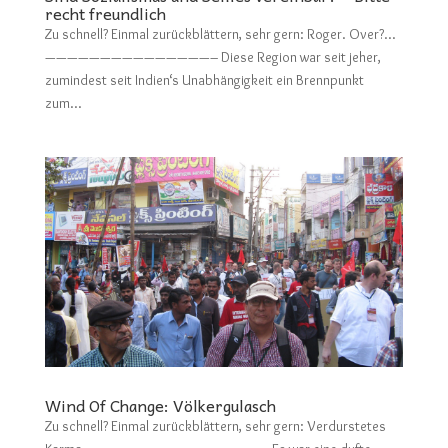
recht freundlich
Zu schnell? Einmal zurückblättern, sehr gern: Roger. Over?…
———————————————– Diese Region war seit jeher,
zumindest seit Indien‘s Unabhängigkeit ein Brennpunkt
zum...
Wind Of Change: Völkergulasch
Zu schnell? Einmal zurückblättern, sehr gern: Verdurstetes