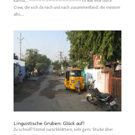
Karma… ———————————————– Es war eine dufte
Crew, die sich da nach und nach zusammenfand; die meisten
alte...
Linguistische Gruben: Glück auf!
Zu schnell? Einmal zurückblättern, sehr gern: Studie über