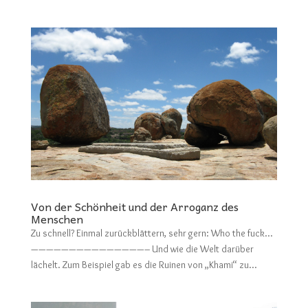
Von der Schönheit und der Arroganz des
Menschen
Zu schnell? Einmal zurückblättern, sehr gern: Who the fuck…
———————————————– Und wie die Welt darüber
lächelt. Zum Beispiel gab es die Ruinen von „Khami“ zu...