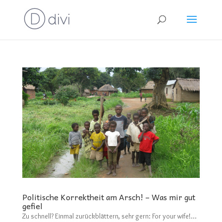
Politische Korrektheit am Arsch! – Was mir gut
gefiel
Zu schnell? Einmal zurückblättern, sehr gern: For your wife!…