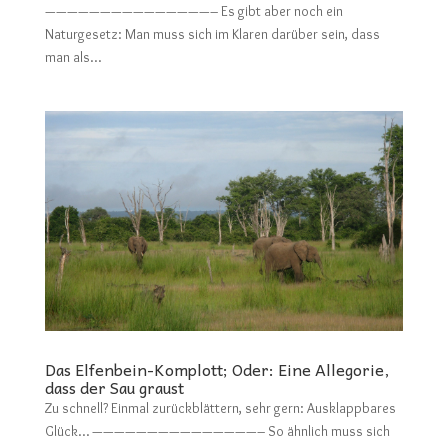
———————————————– Es gibt aber noch ein
Naturgesetz: Man muss sich im Klaren darüber sein, dass
man als...
Das Elfenbein-Komplott; Oder: Eine Allegorie,
dass der Sau graust
Zu schnell? Einmal zurückblättern, sehr gern: Ausklappbares
Glück… ———————————————– So ähnlich muss sich