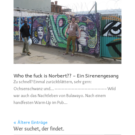
Who the fuck is Norbert?? – Ein Sirenengesang
Zu schnell? Einmal zurückblättern, sehr gern:
Ochsenschwanz und… ———————————————– Wild
war auch das Nachtleben von Bulawayo. Nach einem
handfesten Warm-Up im Pub...
« Ältere Einträge
Wer suchet, der findet.