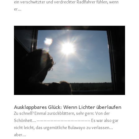
ein verschwitzter und verdreckter Radlfahrer fühlen, wenn
er...
Ausklappbares Glück: Wenn Lichter überlaufen
Zu schnell? Einmal zurückblättern, sehr gern: Von der
Schönheit… ———————————————– Es war also gar
nicht leicht, das urgemütliche Bulawayo zu verlassen…
aber...