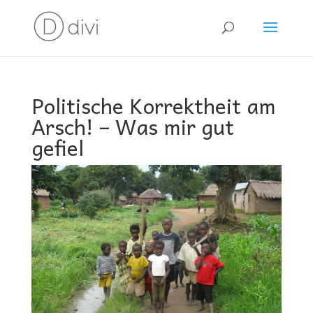
Politische Korrektheit am
Arsch! – Was mir gut
gefiel