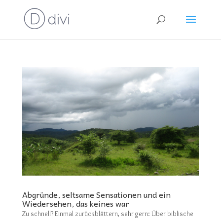
Abgründe, seltsame Sensationen und ein
Wiedersehen, das keines war
Zu schnell? Einmal zurückblättern, sehr gern: Über biblische