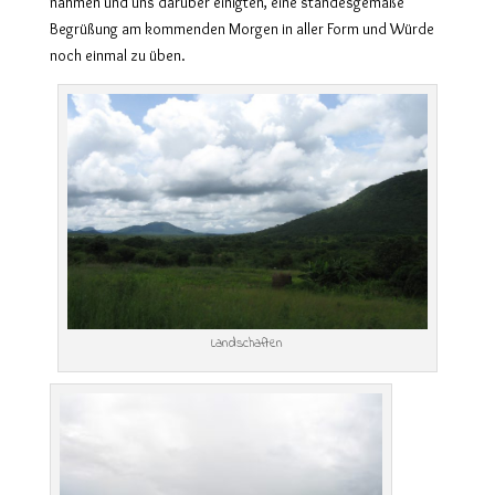
nahmen und uns darüber einigten, eine standesgemäße
Begrüßung am kommenden Morgen in aller Form und Würde
noch einmal zu üben.
Landschaften