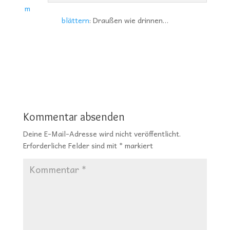
m
blättern
: Draußen wie drinnen…
Kommentar absenden
Deine E-Mail-Adresse wird nicht veröffentlicht.
Erforderliche Felder sind mit
*
markiert