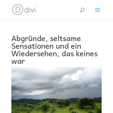
Abgründe, seltsame
Sensationen und ein
Wiedersehen, das keines
war