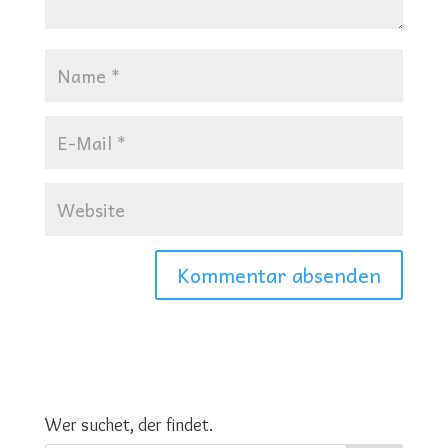
Wer suchet, der findet.