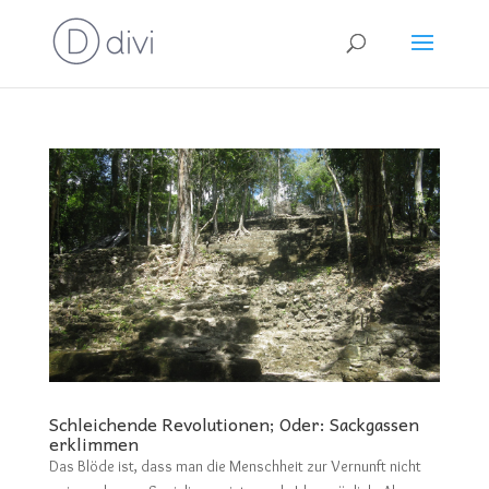
Schleichende Revolutionen; Oder: Sackgassen
erklimmen
Das Blöde ist, dass man die Menschheit zur Vernunft nicht