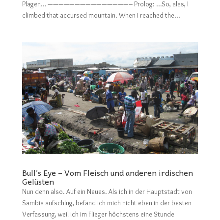
Plagen… ———————————————– Prolog: …So, alas, I
climbed that accursed mountain. When I reached the...
Bull’s Eye – Vom Fleisch und anderen irdischen
Gelüsten
Nun denn also. Auf ein Neues. Als ich in der Hauptstadt von
Sambia aufschlug, befand ich mich nicht eben in der besten
Verfassung, weil ich im Flieger höchstens eine Stunde