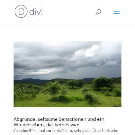
Abgründe, seltsame Sensationen und ein
Wiedersehen, das keines war
Zu schnell? Einmal zurückblättern, sehr gern: Über biblische