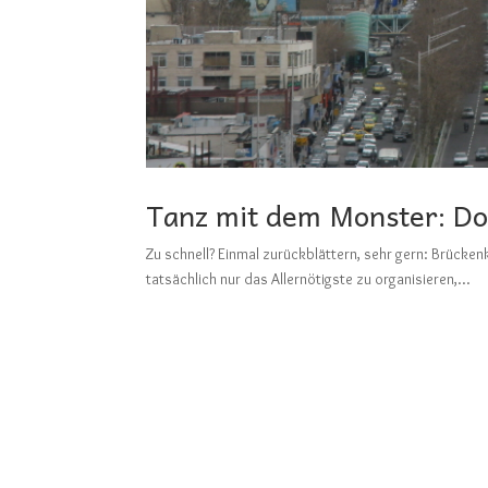
Tanz mit dem Monster: D
Zu schnell? Einmal zurückblättern, sehr gern: B
tatsächlich nur das Allernötigste zu organisieren,...