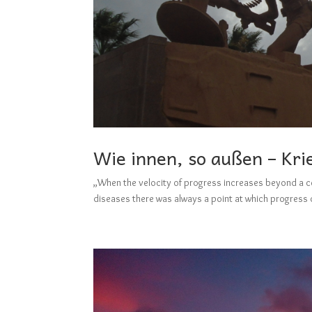
Wie innen, so außen – Kri
„When the velocity of progress increases beyond a cer
diseases there was always a point at which progress cu