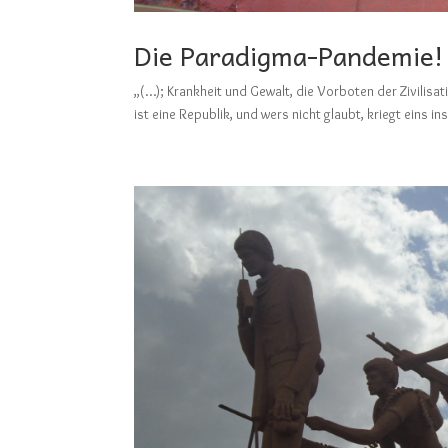
Die Paradigma-Pandemie!
„(…); Krankheit und Gewalt, die Vorboten der Zivilisa
ist eine Republik, und wers nicht glaubt, kriegt eins in