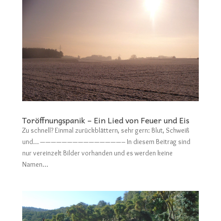
Toröffnungspanik – Ein Lied von Feuer und Eis
Zu schnell? Einmal zurückblättern, sehr gern: Blut, Schweiß
und… ———————————————– In diesem Beitrag sind
nur vereinzelt Bilder vorhanden und es werden keine
Namen...