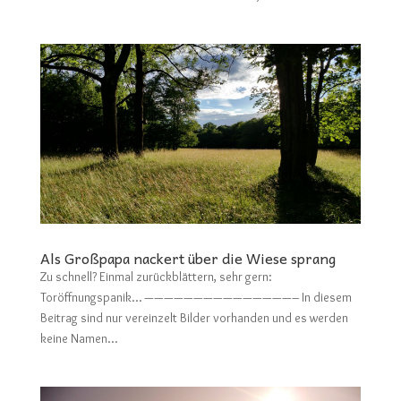
Als Großpapa nackert über die Wiese sprang
Zu schnell? Einmal zurückblättern, sehr gern:
Toröffnungspanik… ———————————————– In diesem
Beitrag sind nur vereinzelt Bilder vorhanden und es werden
keine Namen...