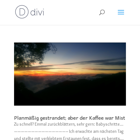
Planmäßig gestrandet; aber der Kaffee war Mist
Zu schnell? Einmal zurückblättern, sehr gern: Babyschritte…
———————————————– Ich erwachte am nächsten Tag
und stellte mit verklebtem Erstaunen fest, dass es bereits...