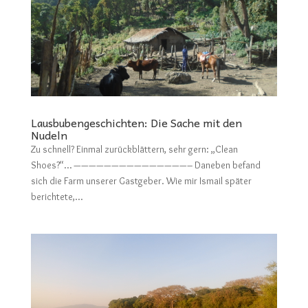
Lausbubengeschichten: Die Sache mit den
Nudeln
Zu schnell? Einmal zurückblättern, sehr gern: „Clean
Shoes?“… ———————————————– Daneben befand
sich die Farm unserer Gastgeber. Wie mir Ismail später
berichtete,...