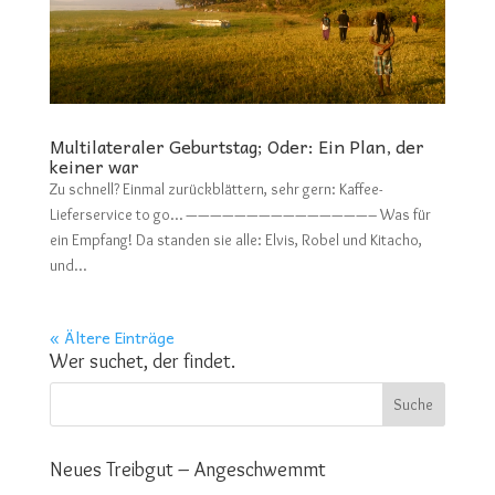
Multilateraler Geburtstag; Oder: Ein Plan, der
keiner war
Zu schnell? Einmal zurückblättern, sehr gern: Kaffee-
Lieferservice to go… ———————————————– Was für
ein Empfang! Da standen sie alle: Elvis, Robel und Kitacho,
und...
« Ältere Einträge
Wer suchet, der findet.
Neues Treibgut – Angeschwemmt