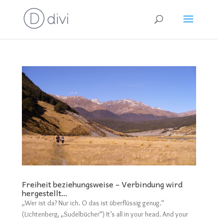
Freiheit beziehungsweise – Verbindung wird
hergestellt…
„Wer ist da? Nur ich. O das ist überflüssig genug.“
(Lichtenberg, „Sudelbücher“) It’s all in your head. And your