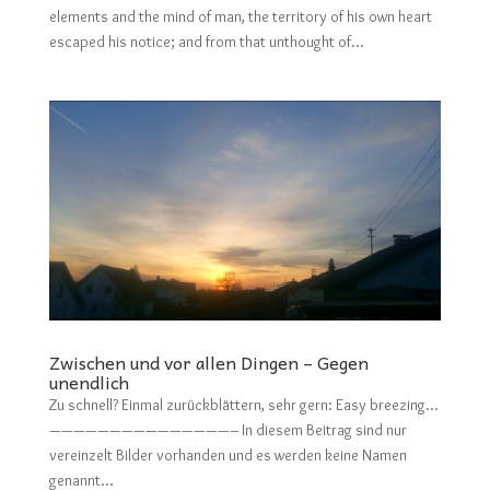
elements and the mind of man, the territory of his own heart
escaped his notice; and from that unthought of...
Zwischen und vor allen Dingen – Gegen
unendlich
Zu schnell? Einmal zurückblättern, sehr gern: Easy breezing…
———————————————– In diesem Beitrag sind nur
vereinzelt Bilder vorhanden und es werden keine Namen
genannt...