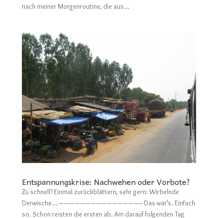
nach meiner Morgenroutine, die aus...
Entspannungskrise: Nachwehen oder Vorbote?
Zu schnell? Einmal zurückblättern, sehr gern: Wirbelnde
Derwische… ———————————————– Das war‘s. Einfach
so. Schon reisten die ersten ab. Am darauf folgenden Tag