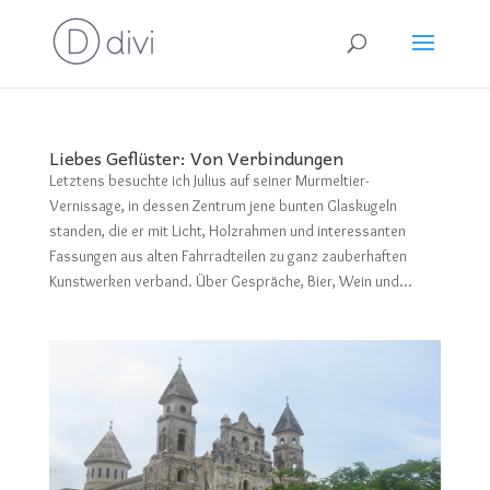
Liebes Geflüster: Von Verbindungen
Letztens besuchte ich Julius auf seiner Murmeltier-
Vernissage, in dessen Zentrum jene bunten Glaskugeln
standen, die er mit Licht, Holzrahmen und interessanten
Fassungen aus alten Fahrradteilen zu ganz zauberhaften
Kunstwerken verband. Über Gespräche, Bier, Wein und...