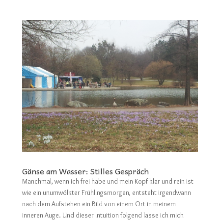
Gänse am Wasser: Stilles Gespräch
Manchmal, wenn ich frei habe und mein Kopf klar und rein ist
wie ein unumwölkter Frühlingsmorgen, entsteht irgendwann
nach dem Aufstehen ein Bild von einem Ort in meinem
inneren Auge. Und dieser Intuition folgend lasse ich mich