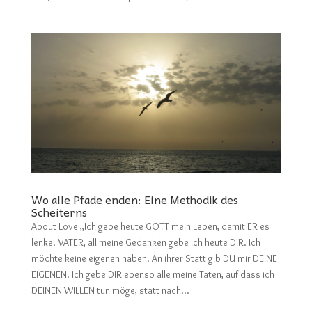
Wo alle Pfade enden: Eine Methodik des
Scheiterns
About Love „Ich gebe heute GOTT mein Leben, damit ER es
lenke. VATER, all meine Gedanken gebe ich heute DIR. Ich
möchte keine eigenen haben. An ihrer Statt gib DU mir DEINE
EIGENEN. Ich gebe DIR ebenso alle meine Taten, auf dass ich
DEINEN WILLEN tun möge, statt nach...